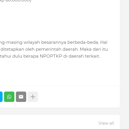
ng-masing wilayah besarannya berbeda-beda. Hal
ditetapkan oleh pemerintah daerah. Maka dari itu
ahui dulu berapa NPOPTKP di daerah terkait.
View all