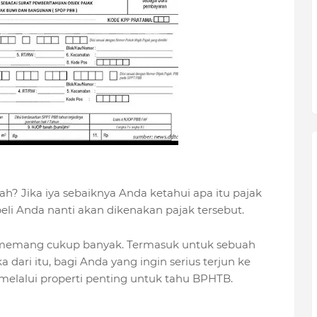
 Jika iya sebaiknya Anda ketahui apa itu pajak
eli Anda nanti akan dikenakan pajak tersebut.
ia memang cukup banyak. Termasuk untuk sebuah
 dari itu, bagi Anda yang ingin serius terjun ke
i melalui properti penting untuk tahu BPHTB.