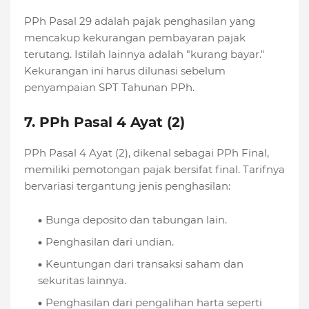
PPh Pasal 29 adalah pajak penghasilan yang
mencakup kekurangan pembayaran pajak
terutang. Istilah lainnya adalah "kurang bayar."
Kekurangan ini harus dilunasi sebelum
penyampaian SPT Tahunan PPh.
7. PPh Pasal 4 Ayat (2)
PPh Pasal 4 Ayat (2), dikenal sebagai PPh Final,
memiliki pemotongan pajak bersifat final. Tarifnya
bervariasi tergantung jenis penghasilan:
Bunga deposito dan tabungan lain.
Penghasilan dari undian.
Keuntungan dari transaksi saham dan
sekuritas lainnya.
Penghasilan dari pengalihan harta seperti