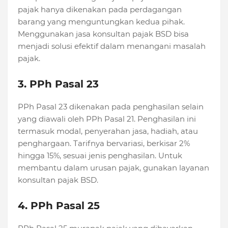
pajak hanya dikenakan pada perdagangan
barang yang menguntungkan kedua pihak.
Menggunakan jasa konsultan pajak BSD bisa
menjadi solusi efektif dalam menangani masalah
pajak.
3. PPh Pasal 23
PPh Pasal 23 dikenakan pada penghasilan selain
yang diawali oleh PPh Pasal 21. Penghasilan ini
termasuk modal, penyerahan jasa, hadiah, atau
penghargaan. Tarifnya bervariasi, berkisar 2%
hingga 15%, sesuai jenis penghasilan. Untuk
membantu dalam urusan pajak, gunakan layanan
konsultan pajak BSD.
4. PPh Pasal 25