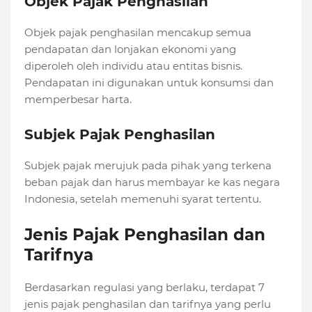
Objek Pajak Penghasilan
Objek pajak penghasilan mencakup semua
pendapatan dan lonjakan ekonomi yang
diperoleh oleh individu atau entitas bisnis.
Pendapatan ini digunakan untuk konsumsi dan
memperbesar harta.
Subjek Pajak Penghasilan
Subjek pajak merujuk pada pihak yang terkena
beban pajak dan harus membayar ke kas negara
Indonesia, setelah memenuhi syarat tertentu.
Jenis Pajak Penghasilan dan
Tarifnya
Berdasarkan regulasi yang berlaku, terdapat 7
jenis pajak penghasilan dan tarifnya yang perlu