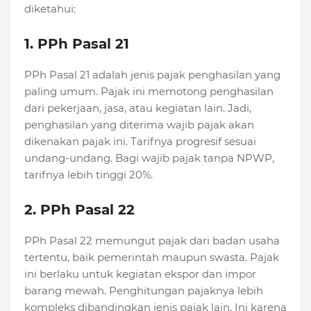
diketahui:
1. PPh Pasal 21
PPh Pasal 21 adalah jenis pajak penghasilan yang
paling umum. Pajak ini memotong penghasilan
dari pekerjaan, jasa, atau kegiatan lain. Jadi,
penghasilan yang diterima wajib pajak akan
dikenakan pajak ini. Tarifnya progresif sesuai
undang-undang. Bagi wajib pajak tanpa NPWP,
tarifnya lebih tinggi 20%.
2. PPh Pasal 22
PPh Pasal 22 memungut pajak dari badan usaha
tertentu, baik pemerintah maupun swasta. Pajak
ini berlaku untuk kegiatan ekspor dan impor
barang mewah. Penghitungan pajaknya lebih
kompleks dibandingkan jenis pajak lain. Ini karena