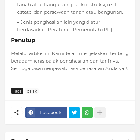
tanah atau bangunan, jasa konstruksi, real
estate, dan persewaan tanah atau bangunan.
Jenis penghasilan lain yang diatur
berdasarkan Peraturan Pemerintah (PP).
Penutup
Melalui artikel ini Kami telah menjelaskan tentang
beragam jenis pajak penghasilan dan tarifnya.
Semoga bisa menjawab rasa penasaran Anda ya!!.
Tags
pajak
Facebook