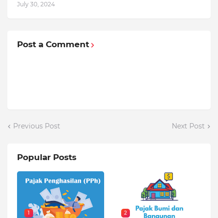
July 30, 2024
Post a Comment
Previous Post
Next Post
Popular Posts
1
2