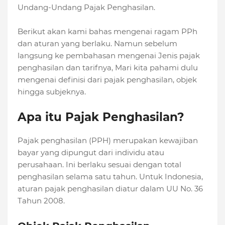
Undang-Undang Pajak Penghasilan.
Berikut akan kami bahas mengenai ragam PPh
dan aturan yang berlaku. Namun sebelum
langsung ke pembahasan mengenai Jenis pajak
penghasilan dan tarifnya, Mari kita pahami dulu
mengenai definisi dari pajak penghasilan, objek
hingga subjeknya.
Apa itu Pajak Penghasilan?
Pajak penghasilan (PPH) merupakan kewajiban
bayar yang dipungut dari individu atau
perusahaan. Ini berlaku sesuai dengan total
penghasilan selama satu tahun. Untuk Indonesia,
aturan pajak penghasilan diatur dalam UU No. 36
Tahun 2008.